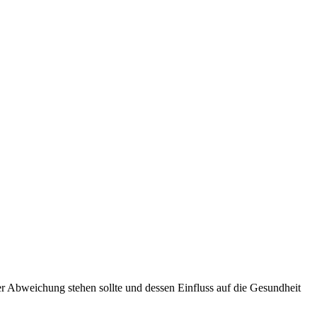
Abweichung stehen sollte und dessen Einfluss auf die Gesundheit