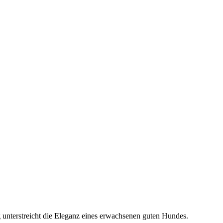
ng unterstreicht die Eleganz eines erwachsenen guten Hundes.