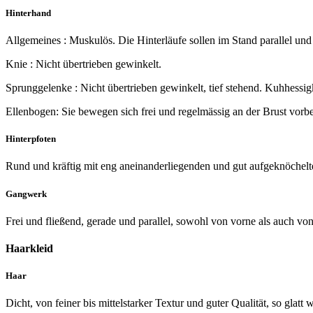
Hinterhand
Allgemeines : Muskulös. Die Hinterläufe sollen im Stand parallel und
Knie : Nicht übertrieben gewinkelt.
Sprunggelenke : Nicht übertrieben gewinkelt, tief stehend. Kuhhessig
Ellenbogen: Sie bewegen sich frei und regelmässig an der Brust vorbe
Hinterpfoten
Rund und kräftig mit eng aneinanderliegenden und gut aufgeknöchelte
Gangwerk
Frei und fließend, gerade und parallel, sowohl von vorne als auch vo
Haarkleid
Haar
Dicht, von feiner bis mittelstarker Textur und guter Qualität, so gla