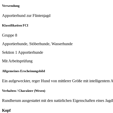
Verwendung
Apportierhund zur Flintenjagd
Klassifikation FCI
Gruppe 8
Apportierhunde, Stöberhunde, Wasserhunde
Sektion 1 Apportierhunde
Mit Arbeitsprüfung
Allgemeines Erscheinungsbild
Ein aufgeweckter, reger Hund von mittlerer Größe mit intelligentem A
Verhalten / Charakter (Wesen)
Rundherum ausgestattet mit den natürlichen Eigenschaften eines Jagd
Kopf