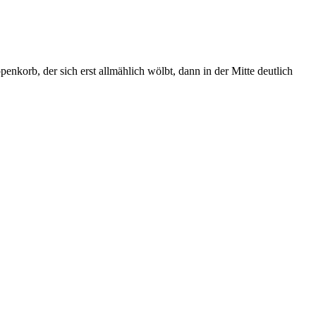
penkorb, der sich erst allmählich wölbt, dann in der Mitte deutlich