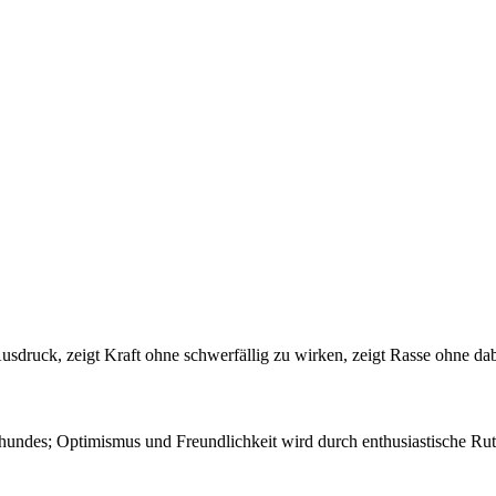
usdruck, zeigt Kraft ohne schwerfällig zu wirken, zeigt Rasse ohne dab
hundes; Optimismus und Freundlichkeit wird durch enthusiastische Rut