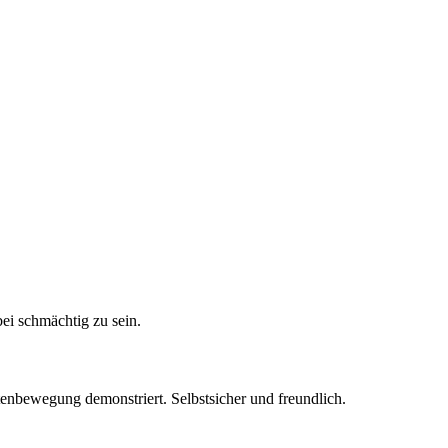
ei schmächtig zu sein.
enbewegung demonstriert. Selbstsicher und freundlich.