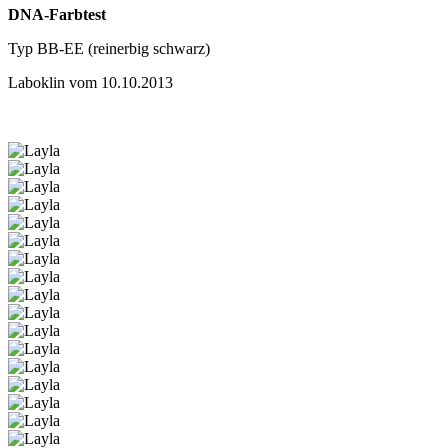
DNA-Farbtest
Typ BB-EE (reinerbig schwarz)
Laboklin vom 10.10.2013