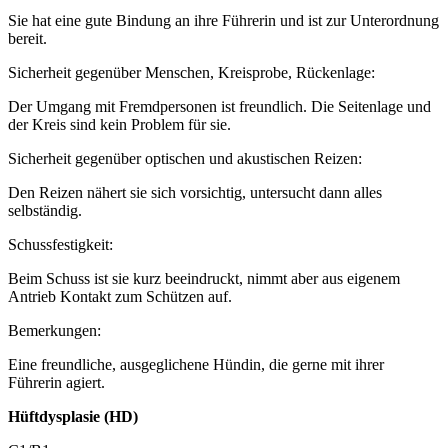
Sie hat eine gute Bindung an ihre Führerin und ist zur Unterordnung
bereit.
Sicherheit gegenüber Menschen, Kreisprobe, Rückenlage:
Der Umgang mit Fremdpersonen ist freundlich. Die Seitenlage und
der Kreis sind kein Problem für sie.
Sicherheit gegenüber optischen und akustischen Reizen:
Den Reizen nähert sie sich vorsichtig, untersucht dann alles
selbständig.
Schussfestigkeit:
Beim Schuss ist sie kurz beeindruckt, nimmt aber aus eigenem
Antrieb Kontakt zum Schützen auf.
Bemerkungen:
Eine freundliche, ausgeglichene Hündin, die gerne mit ihrer
Führerin agiert.
Hüftdysplasie (HD)