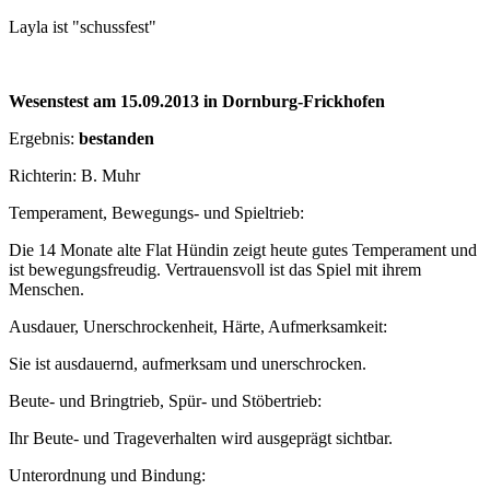
Layla ist "schussfest"
Wesenstest am 15.09.2013 in Dornburg-Frickhofen
Ergebnis:
bestanden
Richterin: B. Muhr
Temperament, Bewegungs- und Spieltrieb:
Die 14 Monate alte Flat Hündin zeigt heute gutes Temperament und
ist bewegungsfreudig. Vertrauensvoll ist das Spiel mit ihrem
Menschen.
Ausdauer, Unerschrockenheit, Härte, Aufmerksamkeit:
Sie ist ausdauernd, aufmerksam und unerschrocken.
Beute- und Bringtrieb, Spür- und Stöbertrieb:
Ihr Beute- und Trageverhalten wird ausgeprägt sichtbar.
Unterordnung und Bindung: