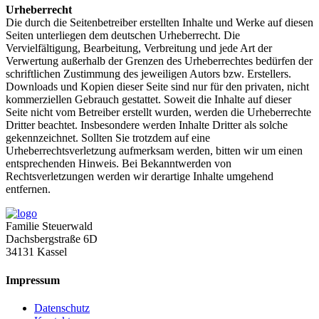
Urheberrecht
Die durch die Seitenbetreiber erstellten Inhalte und Werke auf diesen
Seiten unterliegen dem deutschen Urheberrecht. Die
Vervielfältigung, Bearbeitung, Verbreitung und jede Art der
Verwertung außerhalb der Grenzen des Urheberrechtes bedürfen der
schriftlichen Zustimmung des jeweiligen Autors bzw. Erstellers.
Downloads und Kopien dieser Seite sind nur für den privaten, nicht
kommerziellen Gebrauch gestattet. Soweit die Inhalte auf dieser
Seite nicht vom Betreiber erstellt wurden, werden die Urheberrechte
Dritter beachtet. Insbesondere werden Inhalte Dritter als solche
gekennzeichnet. Sollten Sie trotzdem auf eine
Urheberrechtsverletzung aufmerksam werden, bitten wir um einen
entsprechenden Hinweis. Bei Bekanntwerden von
Rechtsverletzungen werden wir derartige Inhalte umgehend
entfernen.
Familie Steuerwald
Dachsbergstraße 6D
34131 Kassel
Impressum
Datenschutz